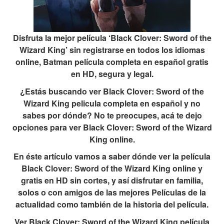
Disfruta la mejor película ‘Black Clover: Sword of the
Wizard King’ sin registrarse en todos los idiomas
online, Batman película completa en español gratis
en HD, segura y legal.
¿Estás buscando ver Black Clover: Sword of the
Wizard King pelicula completa en español y no
sabes por dónde? No te preocupes, acá te dejo
opciones para ver Black Clover: Sword of the Wizard
King online.
En éste artículo vamos a saber dónde ver la película
Black Clover: Sword of the Wizard King online y
gratis en HD sin cortes, y así disfrutar en familia,
solos o con amigos de las mejores Películas de la
actualidad como también de la historia del película.
Ver Black Clover: Sword of the Wizard King película