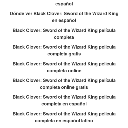
español
Dónde ver Black Clover: Sword of the Wizard King
en español
Black Clover: Sword of the Wizard King película
completa
Black Clover: Sword of the Wizard King película
completa gratis
Black Clover: Sword of the Wizard King película
completa online
Black Clover: Sword of the Wizard King película
completa online gratis
Black Clover: Sword of the Wizard King pelicula
completa en español
Black Clover: Sword of the Wizard King pelicula
completa en español latino