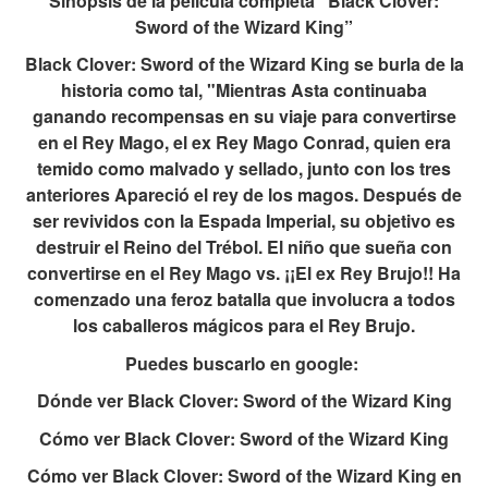
Sinopsis de la película completa “Black Clover:
Sword of the Wizard King”
Black Clover: Sword of the Wizard King se burla de la
historia como tal, "Mientras Asta continuaba
ganando recompensas en su viaje para convertirse
en el Rey Mago, el ex Rey Mago Conrad, quien era
temido como malvado y sellado, junto con los tres
anteriores Apareció el rey de los magos. Después de
ser revividos con la Espada Imperial, su objetivo es
destruir el Reino del Trébol. El niño que sueña con
convertirse en el Rey Mago vs. ¡¡El ex Rey Brujo!! Ha
comenzado una feroz batalla que involucra a todos
los caballeros mágicos para el Rey Brujo.
Puedes buscarlo en google:
Dónde ver Black Clover: Sword of the Wizard King
Cómo ver Black Clover: Sword of the Wizard King
Cómo ver Black Clover: Sword of the Wizard King en