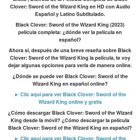
Clover: Sword of the Wizard King en HD con Audio
Español y Latino Subtitulado.
Black Clover: Sword of the Wizard King (2023)
película completa: ¿dónde ver la película en
español?
Ahora si, después de una breve reseña sobre Black
Clover: Sword of the Wizard King la película, te voy
dejar algunas opciones para verla de manera online.
¿Dónde se puede ver Black Clover: Sword of the
Wizard King en español online?
► Clic aquí para ver Black Clover: Sword of the
Wizard King online y gratis
¿Cómo descargar Black Clover: Sword of the Wizard
King desde la móvil? ¿Cómo descargar la película
Black Clover: Sword of the Wizard King en español?
► Clic aquí para ver Black Clover: Sword of the