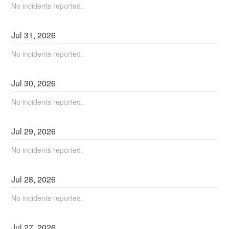
No incidents reported.
Jul
31
,
2026
No incidents reported.
Jul
30
,
2026
No incidents reported.
Jul
29
,
2026
No incidents reported.
Jul
28
,
2026
No incidents reported.
Jul
27
,
2026