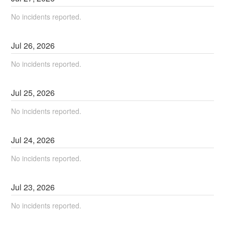
No incidents reported.
Jul
26
,
2026
No incidents reported.
Jul
25
,
2026
No incidents reported.
Jul
24
,
2026
No incidents reported.
Jul
23
,
2026
No incidents reported.