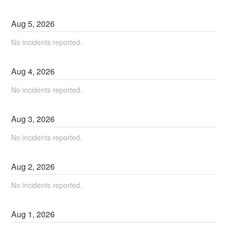
Aug
5
,
2026
No incidents reported.
Aug
4
,
2026
No incidents reported.
Aug
3
,
2026
No incidents reported.
Aug
2
,
2026
No incidents reported.
Aug
1
,
2026