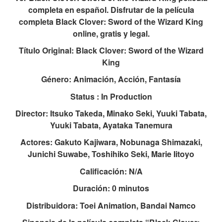
completa en español. Disfrutar de la película
completa Black Clover: Sword of the Wizard King
online, gratis y legal.
Título Original: Black Clover: Sword of the Wizard
King
Género: Animación, Acción, Fantasía
Status : In Production
Director: Itsuko Takeda, Minako Seki, Yuuki Tabata,
Yuuki Tabata, Ayataka Tanemura
Actores: Gakuto Kajiwara, Nobunaga Shimazaki,
Junichi Suwabe, Toshihiko Seki, Marie Iitoyo
Calificación: N/A
Duración: 0 minutos
Distribuidora: Toei Animation, Bandai Namco