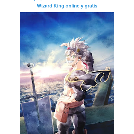
Wizard King online y gratis