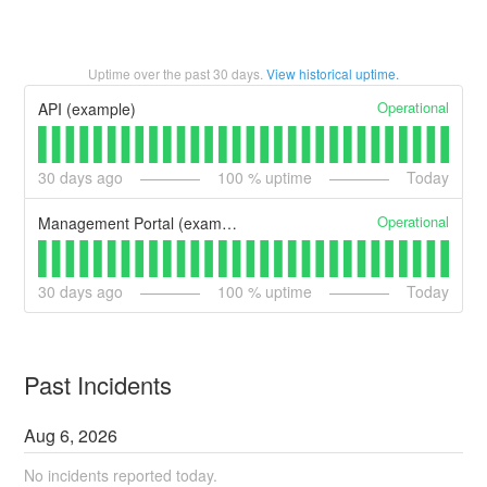
Uptime over the past
30
days.
View historical uptime.
Operational
API (example)
30
days ago
100
% uptime
Today
Operational
Management Portal (example)
30
days ago
100
% uptime
Today
Past Incidents
Aug
6
,
2026
No incidents reported today.